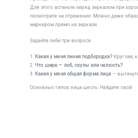
Для этого встаньте перед зеркалом при хор
посмотрите на отражение. Можно даже обве
маркером прямо на зеркале.
Задайте себе три вопроса:
Какая у меня линия подбородка?
Круглая, к
Что шире — лоб, скулы или челюсть?
Какая у меня общая форма лица
— вытянута
Основных типов лица шесть. Найдите свой.