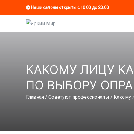
Наши салоны открыты с 10:00 до 20.00
Яркий Мир
Сеть салонов оптики
КАКОМУ ЛИЦУ КА
ПО ВЫБОРУ ОПРА
Главная
Советуют профессионалы
Какому л