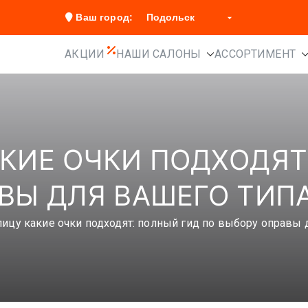
Ваш город:
АКЦИИ
НАШИ САЛОНЫ
АССОРТИМЕНТ
КИЕ ОЧКИ ПОДХОДЯТ
ВЫ ДЛЯ ВАШЕГО ТИП
ицу какие очки подходят: полный гид по выбору оправы 