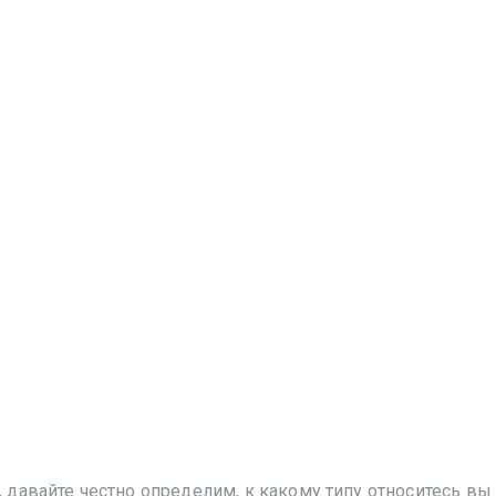
авайте честно определим, к какому типу относитесь вы.