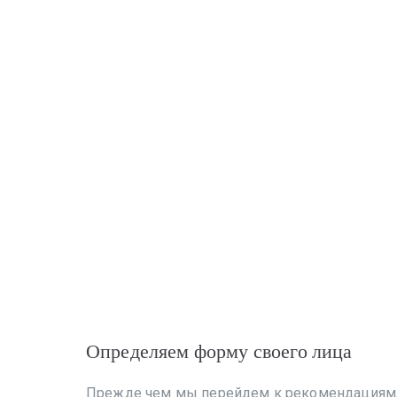
Определяем форму своего лица
Прежде чем мы перейдем к рекомендациям, д