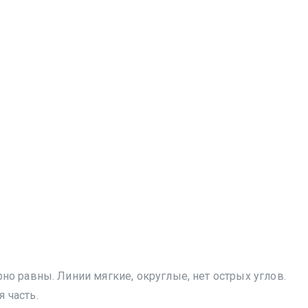
о равны. Линии мягкие, округлые, нет острых углов.
 часть.