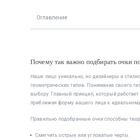
Оглавление
Почему так важно подбирать очки п
Наше лицо уникально, но дизайнеры и стил
геометрических типов. Понимание своего ти
выбору. Главный принцип, который работает 
приближая форму вашего лица к идеальному 
Правильно подобранные очки способны твор
Смягчить острые или угловатые черты.