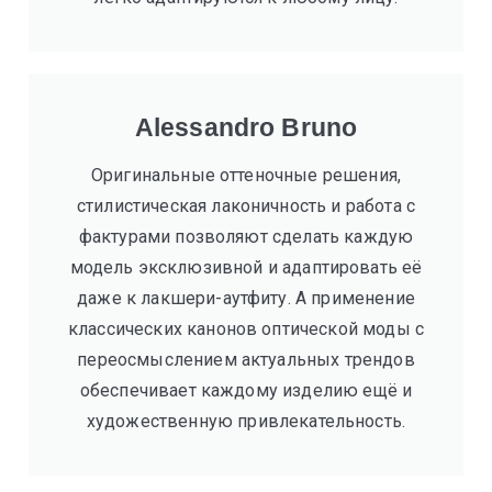
Alessandro Bruno
Oригинальные оттеночные решения,
стилистическая лаконичность и работа с
фактурами позволяют сделать каждую
модель эксклюзивной и адаптировать её
даже к лакшери-аутфиту. А применение
классических канонов оптической моды с
переосмыслением актуальных трендов
обеспечивает каждому изделию ещё и
художественную привлекательность.