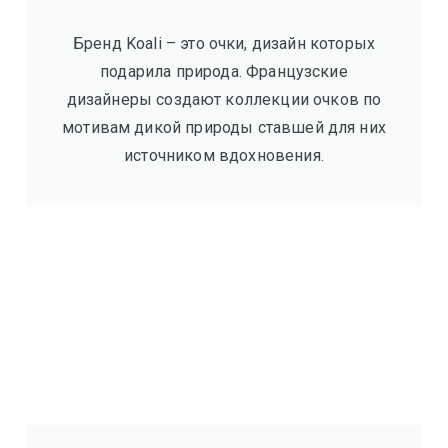
Бренд Koali – это очки, дизайн которых
подарила природа. Французские
дизайнеры создают коллекции очков по
мотивам дикой природы ставшей для них
источником вдохновения.