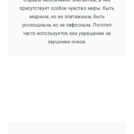
присутствует особое чувство меры: быть
модным, но не эпатажным, быть
роскошным, но не пафосным. Логотип
часто используется, как украшение на
заушнике очков.