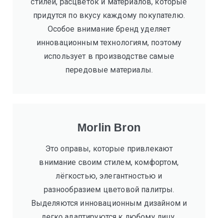
стилей, расцветок и материалов, которые
придутся по вкусу каждому покупателю.
Особое внимание бренд уделяет
инновационным технологиям, поэтому
использует в производстве самые
передовые материалы.
Morlin Bron
Это оправы, которые привлекают
внимание своим стилем, комфортом,
лёгкостью, элегантностью и
разнообразием цветовой палитры.
Выделяются инновационным дизайном и
легко адаптируются к любому лицу.