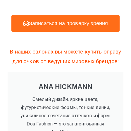
Записаться на проверку зрения
В наших салонах вы можете купить оправу
для очков от ведущих мировых брендов:
ANA HICKMANN
Cмелый дизайн, яркие цвета,
футуристические формы, тонкие линии,
уникальное сочетание оттенков и форм.
Dou Fashion — это запатентованная