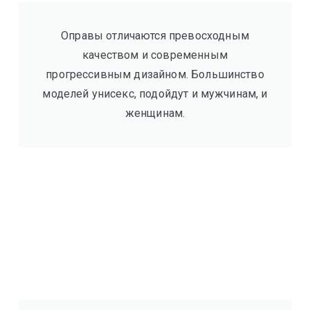
Оправы отличаются превосходным
качеством и современным
прогрессивным дизайном. Большинство
моделей унисекс, подойдут и мужчинам, и
женщинам.