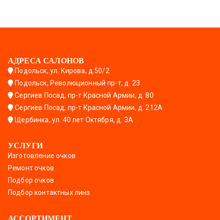
АДРЕСА САЛОНОВ
Подольск, ул. Кирова, д.50/2
Подольск, Революционный пр-т, д. 23
Сергиев Посад, пр-т Красной Армии, д. 80
Сергиев Посад, пр-т Красной Армии, д. 212А
Щербинка, ул. 40 лет Октября, д. 3А
УСЛУГИ
Изготовление очков
Ремонт очков
Подбор очков
Подбор контактных линз
АССОРТИМЕНТ