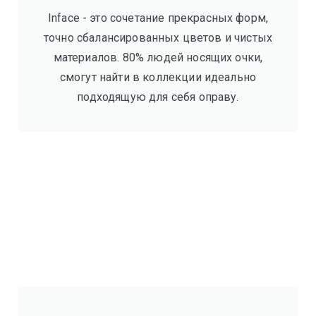
Inface - это сочетание прекрасных форм,
точно сбалансированных цветов и чистых
материалов. 80% людей носящих очки,
смогут найти в коллекции идеально
подходящую для себя оправу.