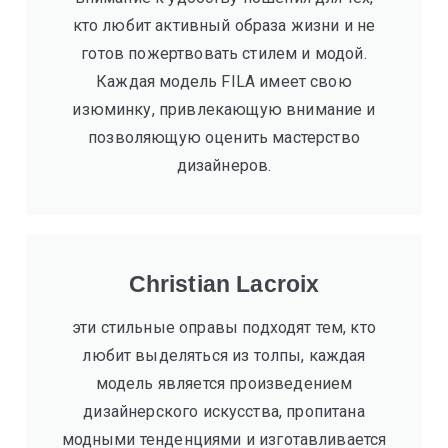
кто любит активный образа жизни и не
готов пожертвовать стилем и модой.
Каждая модель FILA имеет свою
изюминку, привлекающую внимание и
позволяющую оценить мастерство
дизайнеров.
Christian Lacroix
эти стильные оправы подходят тем, кто
любит выделяться из толпы, каждая
модель является произведением
дизайнерского искусства, пропитана
модными тенденциями и изготавливается