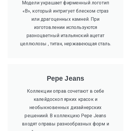
Модели украшает фирменный логотип
«B», который интригует блеском страз
или драгоценных камней. При
изготовлении используются
разноцветный итальянский ацетат
целлюлозы , титан, нержавеющая сталь.
Pepe Jeans
Коллекции оправ сочетают в себе
калейдоскоп ярких красок и
необыкновенных дизайнерских
решениий. В коллекцию Pepe Jeans
входят оправы разнообразных форм и