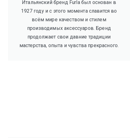
Итальянский бренд Furla был основан в
1927 году и с этого момента славится во
всём мире качеством и стилем
производимых аксессуаров. Бренд
продолжает свои давние традиции
мастерства, опыта и чувства прекрасного.