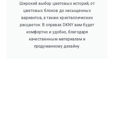
Широкий выбор цветовых историй, от
цветовых блоков до насыщенных
вариантов, а также кристаллических
расцветок. В оправах DKNY вам будет
комфортно и удобно, благодаря
качественным материалам и
продуманному дизайну.