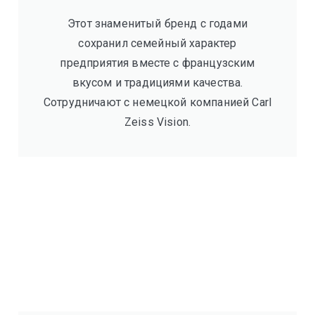
Этот знаменитый бренд с годами
сохранил семейный характер
предприятия вместе с французским
вкусом и традициями качества.
Сотрудничают с немецкой компанией Carl
Zeiss Vision.