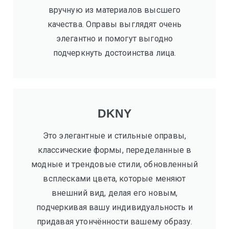
вручную из материалов высшего
качества. Оправы выглядят очень
элегантно и помогут выгодно
подчеркнуть достоинства лица.
DKNY
Это элегантные и стильные оправы,
классические формы, переделанные в
модные и трендовые стили, обновленный
всплесками цвета, которые меняют
внешний вид, делая его новым,
подчеркивая вашу индивидуальность и
придавая утончённости вашему образу.